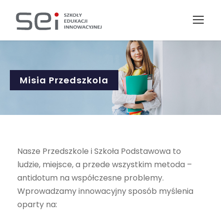
Misia Przedszkola
Nasze Przedszkole i Szkoła Podstawowa to
ludzie, miejsce, a przede wszystkim metoda –
antidotum na współczesne problemy.
Wprowadzamy innowacyjny sposób myślenia
oparty na: