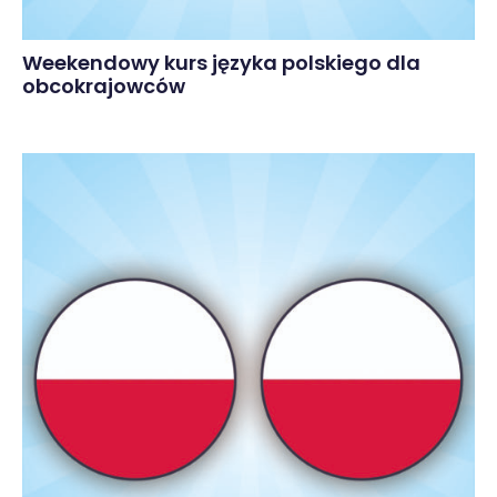
Weekendowy kurs języka polskiego dla
obcokrajowców