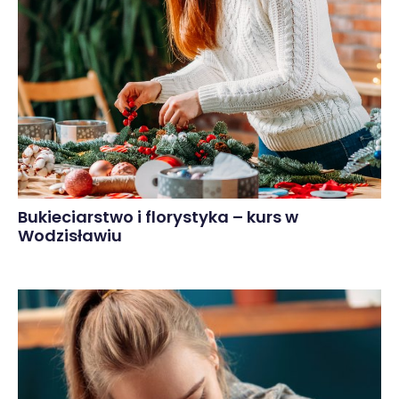
Bukieciarstwo i florystyka – kurs w
Wodzisławiu