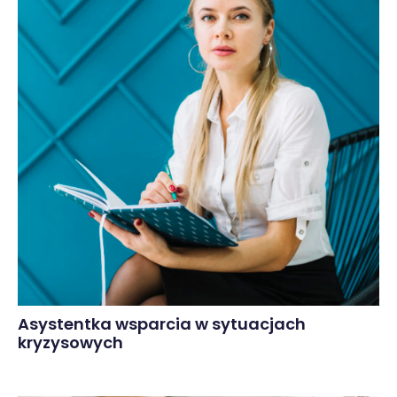
Asystentka wsparcia w sytuacjach
kryzysowych