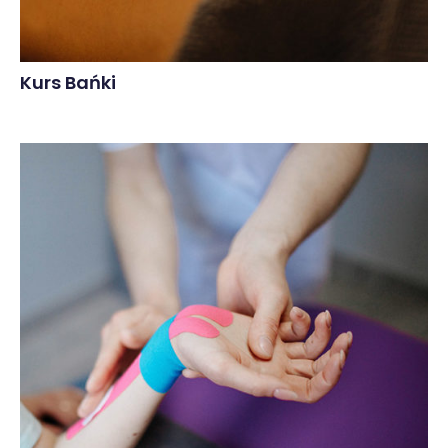
Kurs Bańki