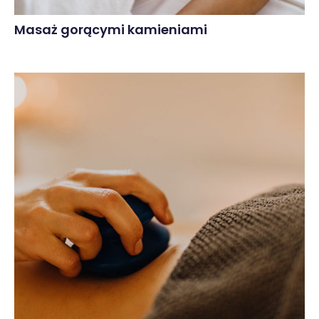
Masaż gorącymi kamieniami