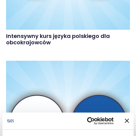
Intensywny kurs języka polskiego dla
obcokrajowców