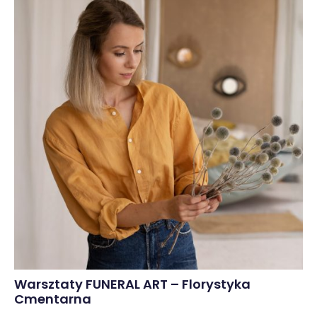
Warsztaty FUNERAL ART – Florystyka
Cmentarna