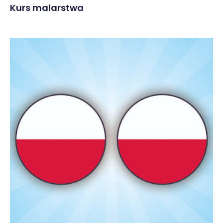
Kurs malarstwa