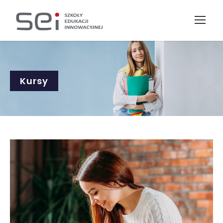
Kursy