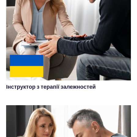
Інструктор з терапії залежностей