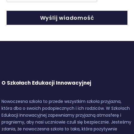
O Szkołach Edukacji Innowacyjnej
Nowoczesna szkoła to przede wszystkim szkoła przyjazna,
która dba o swoich podopiecznych i ich rodziców. W Szkołach
Edukacji Innowacyjnej zapewniamy przyjazną atmosferę i
pragniemy, aby nasi uczniowie czuli się bezpiecznie. Jesteśmy
zdania, że nowoczesna szkoła to taka, która pozytywnie