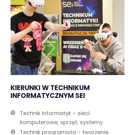
KIERUNKI W TECHNIKUM
INFORMATYCZNYM SEI
Technik informatyk – sieci
komputerowe, sprzęt, systemy
Technik programista – tworzenie