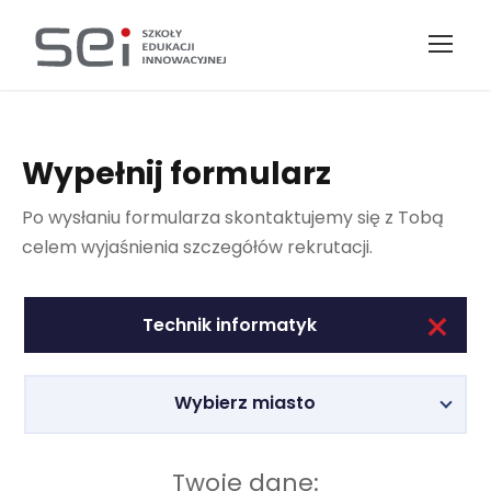
Wypełnij formularz
Po wysłaniu formularza skontaktujemy się z Tobą
celem wyjaśnienia szczegółów rekrutacji.
+
Technik informatyk
Wybierz miasto
Twoje dane: