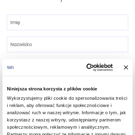
Niniejsza strona korzysta z plików cookie
Wykorzystujemy pliki cookie do spersonalizowania treści
i reklam, aby oferować funkcje społecznościowe i
analizować ruch w naszej witrynie. Informacje o tym, jak
korzystasz z naszej witryny, udostępniamy partnerom
społecznościowym, reklamowym i analitycznym.
Partnerzy mogą połączyć te informacje z innymi danymi